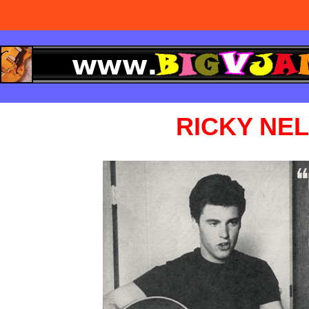
RICKY NE