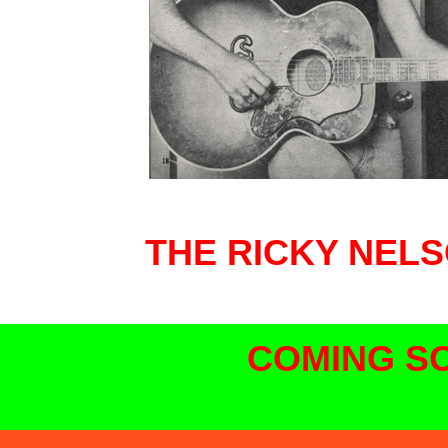
THE RICKY NEL
COMING SO